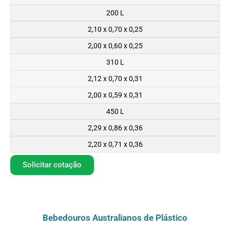
200 L
2,10 x 0,70 x 0,25
2,00 x 0,60 x 0,25
310 L
2,12 x 0,70 x 0,31
2,00 x 0,59 x 0,31
450 L
2,29 x 0,86 x 0,36
2,20 x 0,71 x 0,36
Solicitar cotação
Bebedouros Australianos de Plástico