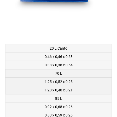
20 L Canto
0,46 x 0,46 x 0,63
0,38 x 0,38 x 0,54
70 L
1,25 x 0,52 x 0,25
1,20 x 0,40 x 0,21
85 L
0,92 x 0,68 x 0,26
0,83 x 0,59 x 0,26