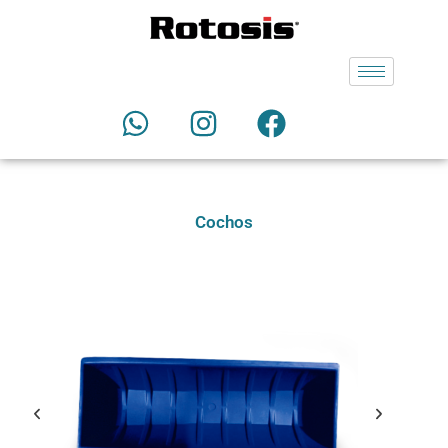
Cochos