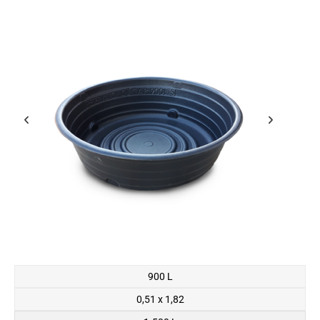
900 L
0,51 x 1,82